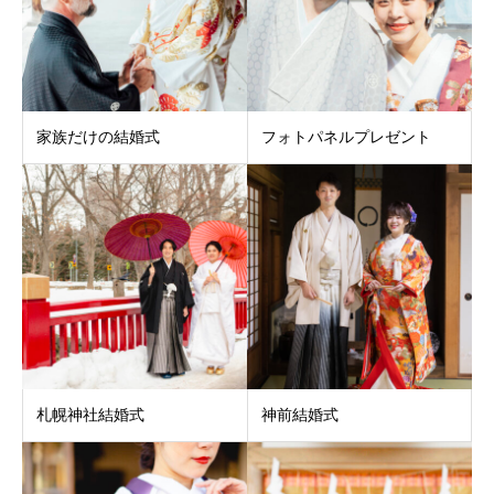
家族だけの結婚式
フォトパネルプレゼント
札幌神社結婚式
神前結婚式