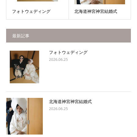
フォトウェディング
北海道神宮神宮結婚式
最新記事
フォトウェディング
2026.06.25
北海道神宮神宮結婚式
2026.06.25