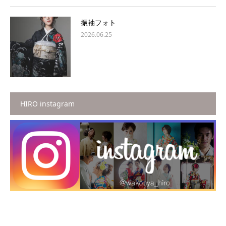
振袖フォト
2026.06.25
HIRO instagram