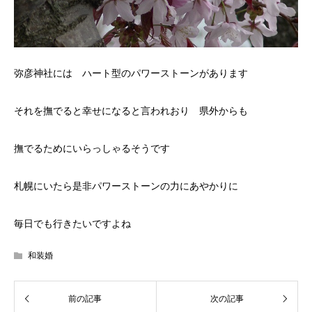
弥彦神社には ハート型のパワーストーンがあります
それを撫でると幸せになると言われおり 県外からも
撫でるためにいらっしゃるそうです
札幌にいたら是非パワーストーンの力にあやかりに
毎日でも行きたいですよね
和装婚