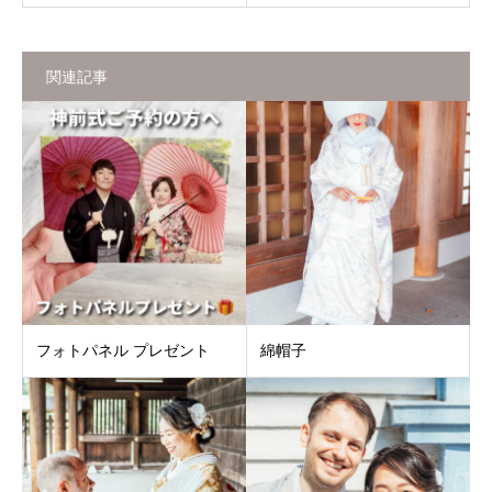
関連記事
フォトパネル プレゼント
綿帽子