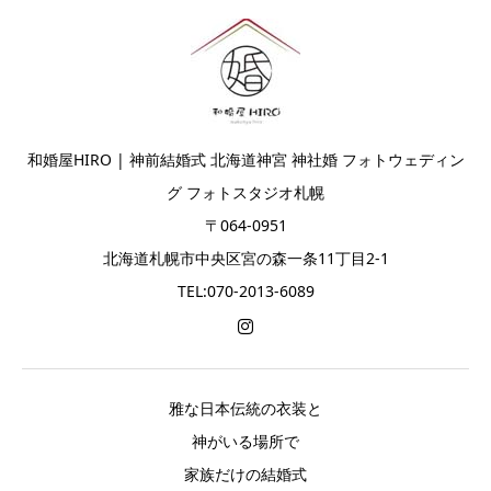
和婚屋HIRO | 神前結婚式 北海道神宮 神社婚 フォトウェディン
グ フォトスタジオ札幌
〒064-0951
北海道札幌市中央区宮の森一条11丁目2-1
TEL:070-2013-6089
雅な日本伝統の衣装と
神がいる場所で
家族だけの結婚式