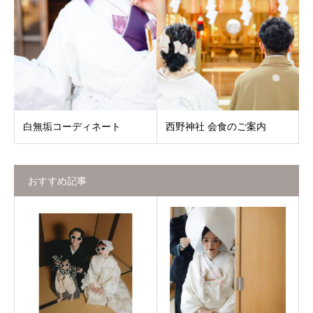
白無垢コーディネート
西野神社 会食のご案内
おすすめ記事