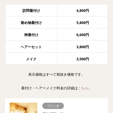
訪問着付け
4,800円
留め袖着付け
5,800円
袴着付け
6,600円
ヘアーセット
3,800円
メイク
3,500円
表示価格はすべて税抜き価格です。
着付け・ヘアーメイク料金の詳細は
こちら
。
プラン名