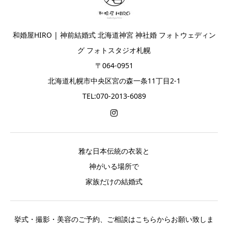
和婚屋HIRO | 神前結婚式 北海道神宮 神社婚 フォトウェディン
グ フォトスタジオ札幌
〒064-0951
北海道札幌市中央区宮の森一条11丁目2-1
TEL:070-2013-6089
雅な日本伝統の衣装と
神がいる場所で
家族だけの結婚式
挙式・撮影・美容のご予約、ご相談はこちらからお願い致しま