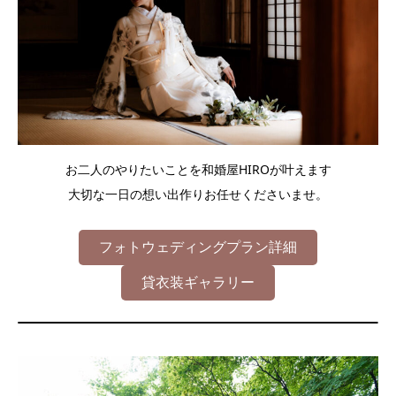
お二人のやりたいことを和婚屋HIROが叶えます
大切な一日の想い出作りお任せくださいませ。
フォトウェディングプラン詳細
貸衣装ギャラリー