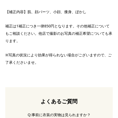
【補正内容】肌、顔パーツ、小顔、痩身、ぼかし
補正は1補正につき一律850円となります。その他補正について
もご相談ください。他店で撮影のお写真の補正希望についても承
ります。
※写真の状況により効果が得られない場合がございますので、ご
了承くださいませ。
よくあるご質問
Q:事前に衣装の実物は見られますか？