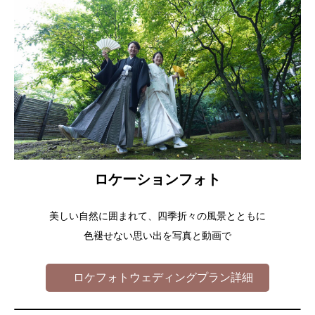
ロケーションフォト
美しい自然に囲まれて、四季折々の風景とともに
色褪せない思い出を写真と動画で
ロケフォトウェディングプラン詳細