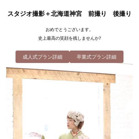
スタジオ撮影＋北海道神宮 前撮り 後撮り
おめでとうございます。
史上最高の笑顔を残しませんか?
成人式プラン詳細
卒業式プラン詳細