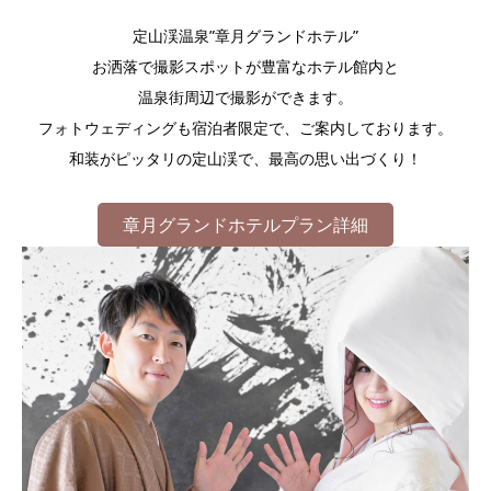
定山渓温泉”章月グランドホテル”
お洒落で撮影スポットが豊富なホテル館内と
温泉街周辺で撮影ができます。
フォトウェディングも宿泊者限定で、ご案内しております。
和装がピッタリの定山渓で、最高の思い出づくり！
章月グランドホテルプラン詳細