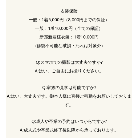
衣装保険
一般：1着5,000円（8,000円までの保証）
一般：1着10,000円（全ての保証）
新郎新婦様衣装：1着10,000円
(修復不可能な破損・汚れは対象外)
Q:スマホでの撮影は大丈夫ですか?
A:はい。ご自由にお撮りください。
Q:家族の見学は可能ですか?
A:はい、大丈夫です。御本人様に直接ご移動をお願いしておりま
す。
Q:成人や卒業の予約はいつからですか?
A:成人式や卒業式終了後以降から承っております。