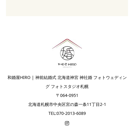
和婚屋HIRO | 神前結婚式 北海道神宮 神社婚 フォトウェディン
グ フォトスタジオ札幌
〒064-0951
北海道札幌市中央区宮の森一条11丁目2-1
TEL:070-2013-6089