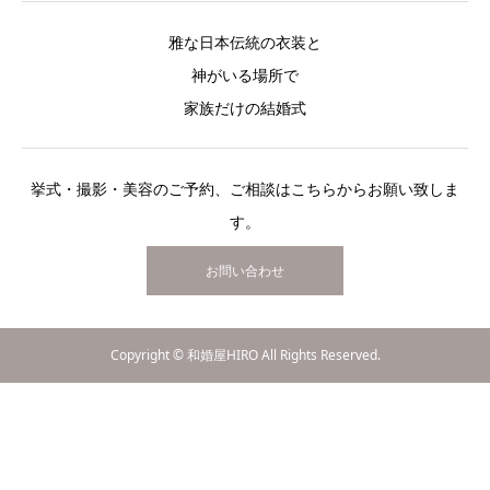
雅な日本伝統の衣装と
神がいる場所で
家族だけの結婚式
挙式・撮影・美容のご予約、ご相談はこちらからお願い致しま
す。
お問い合わせ
Copyright © 和婚屋HIRO All Rights Reserved.