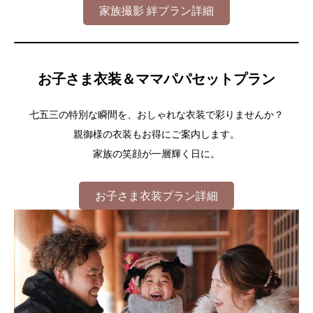
家族撮影 絆プラン詳細
お子さま衣装＆ママパパセットプラン
七五三の特別な瞬間を、おしゃれな衣装で彩りませんか？
親御様の衣装もお得にご案内します。
家族の笑顔が一層輝く日に。
お子さま衣装プラン詳細