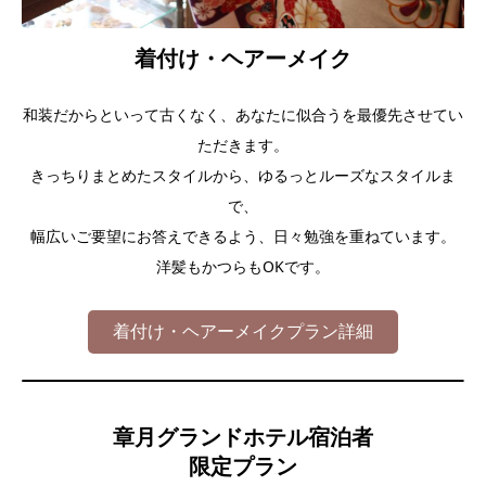
着付け・ヘアーメイク
和装だからといって古くなく、あなたに似合うを最優先させてい
ただきます。
きっちりまとめたスタイルから、ゆるっとルーズなスタイルま
で、
幅広いご要望にお答えできるよう、日々勉強を重ねています。
洋髪もかつらもOKです。
着付け・ヘアーメイクプラン詳細
章月グランドホテル宿泊者
限定プラン