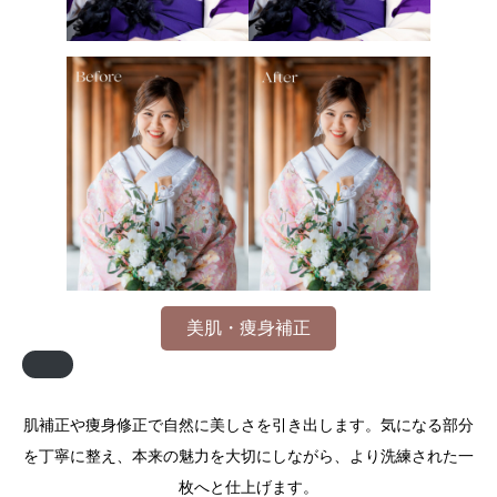
美肌・痩身補正
肌補正や痩身修正で自然に美しさを引き出します。気になる部分
を丁寧に整え、本来の魅力を大切にしながら、より洗練された一
枚へと仕上げます。