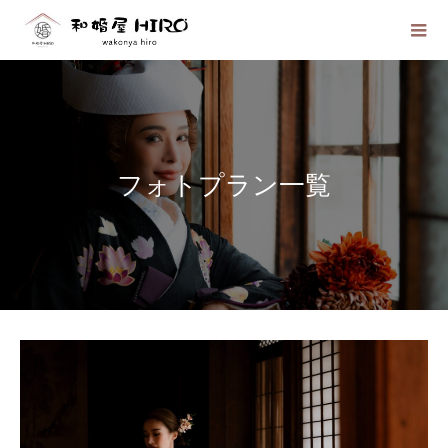
フォトプラン一覧