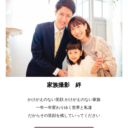
家族撮影 絆
かけがえのない笑顔 かけがえのない家族
一年一年変わりゆく世界と私達
だからその笑顔を残していってください