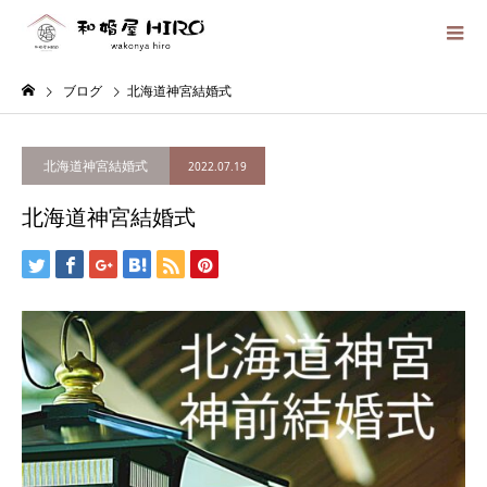
ブログ
北海道神宮結婚式
北海道神宮結婚式
2022.07.19
北海道神宮結婚式