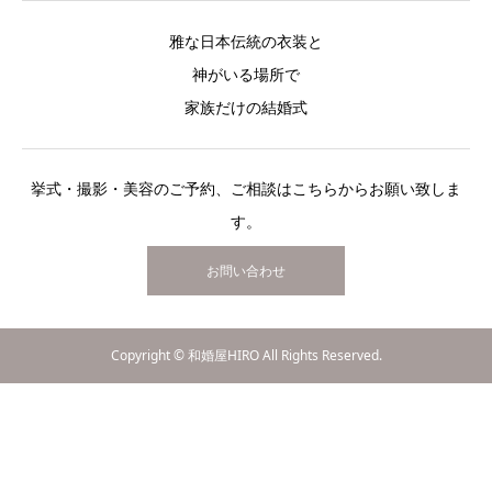
雅な日本伝統の衣装と
神がいる場所で
家族だけの結婚式
挙式・撮影・美容のご予約、ご相談はこちらからお願い致しま
す。
お問い合わせ
Copyright © 和婚屋HIRO All Rights Reserved.