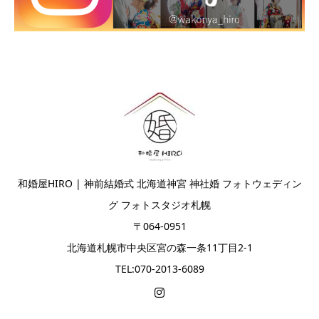
和婚屋HIRO | 神前結婚式 北海道神宮 神社婚 フォトウェディン
グ フォトスタジオ札幌
〒064-0951
北海道札幌市中央区宮の森一条11丁目2-1
TEL:070-2013-6089