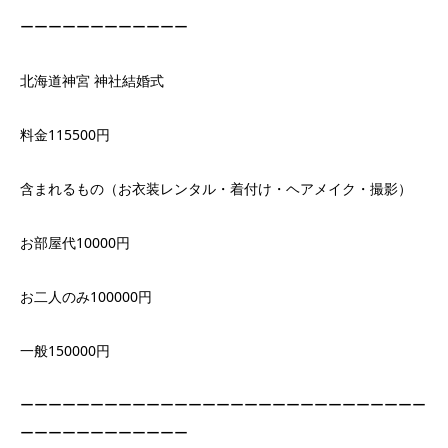
ーーーーーーーーーーーー
北海道神宮 神社結婚式
料金115500円
含まれるもの（お衣装レンタル・着付け・ヘアメイク・撮影）
お部屋代10000円
お二人のみ100000円
一般150000円
ーーーーーーーーーーーーーーーーーーーーーーーーーーーーー
ーーーーーーーーーーーー