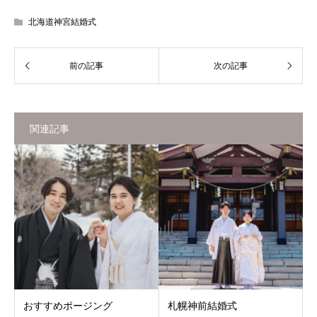
北海道神宮結婚式
関連記事
おすすめポージング
札幌神前結婚式