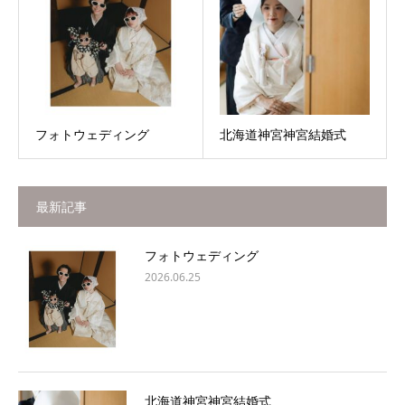
フォトウェディング
北海道神宮神宮結婚式
最新記事
フォトウェディング
2026.06.25
北海道神宮神宮結婚式