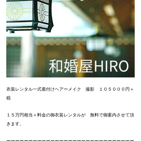
衣装レンタル一式着付けヘアーメイク 撮影 １０５０００円＋
税
１５万円相当＋料金の御衣装レンタルが 無料で御案内させて頂
きます。
ーーーーーーーーーーーーーーーーーーーーーーーーーーーーー