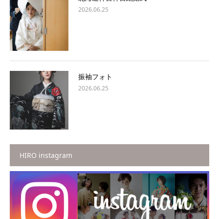
2026.06.25
振袖フォト
2026.06.25
HIRO instagram