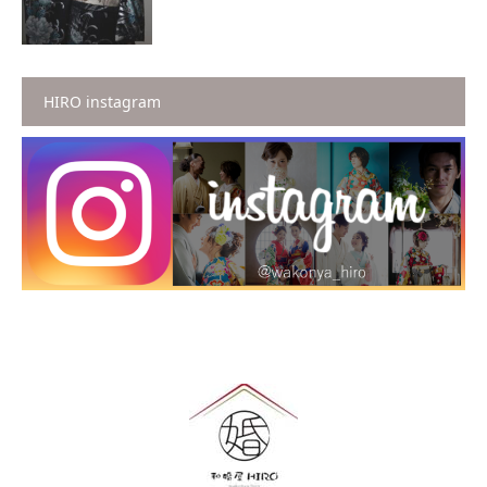
HIRO instagram