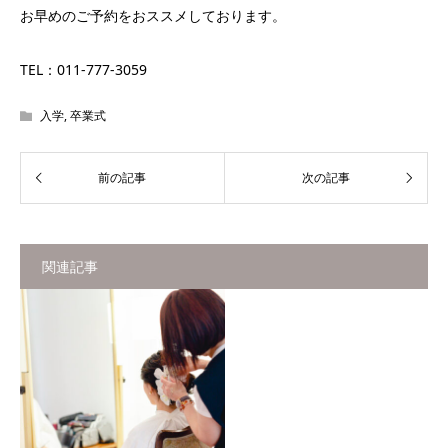
お早めのご予約をおススメしております。
TEL：011-777-3059
入学
,
卒業式
関連記事