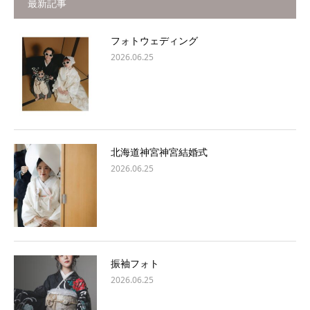
最新記事
フォトウェディング
2026.06.25
北海道神宮神宮結婚式
2026.06.25
振袖フォト
2026.06.25