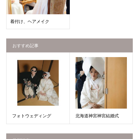
着付け、ヘアメイク
おすすめ記事
フォトウェディング
北海道神宮神宮結婚式