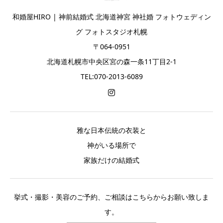
和婚屋HIRO | 神前結婚式 北海道神宮 神社婚 フォトウェディン
グ フォトスタジオ札幌
〒064-0951
北海道札幌市中央区宮の森一条11丁目2-1
TEL:070-2013-6089
雅な日本伝統の衣装と
神がいる場所で
家族だけの結婚式
挙式・撮影・美容のご予約、ご相談はこちらからお願い致しま
す。