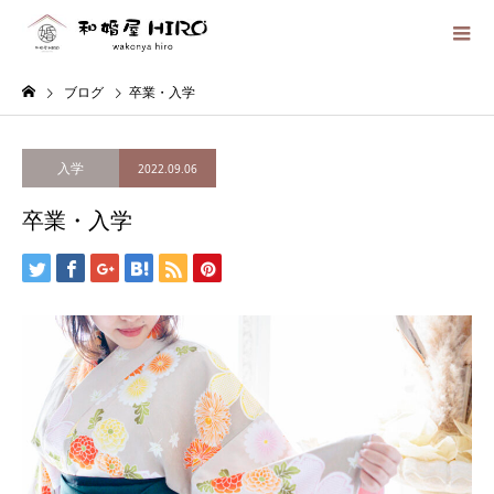
ブログ
卒業・入学
入学
2022.09.06
卒業・入学