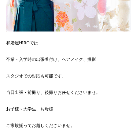
和婚屋HIROでは
卒業・入学時の出張着付け、ヘアメイク、撮影
スタジオでの対応も可能です。
当日出張・前撮り、後撮りお任せくださいませ。
お子様～大学生、お母様
ご家族揃ってお越しくださいませ。