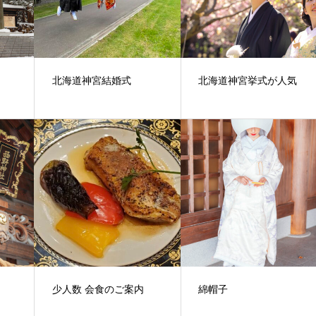
北海道神宮結婚式
北海道神宮挙式が人気
少人数 会食のご案内
綿帽子