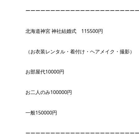
ーーーーーーーーーーーーーーーーーーーーーー
北海道神宮 神社結婚式 115500円
（お衣装レンタル・着付け・ヘアメイク・撮影）
お部屋代10000円
お二人のみ100000円
一般150000円
ーーーーーーーーーーーーーーーーーーーーーー