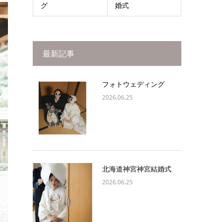
グ
婚式
最新記事
フォトウェディング
2026.06.25
北海道神宮神宮結婚式
2026.06.25