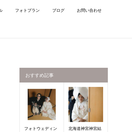
ル
フォトプラン
ブログ
お問い合わせ
おすすめ記事
フォトウェディン
北海道神宮神宮結