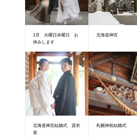
2月 火曜日水曜日 お
北海道神宮
休みします
北海道神宮結婚式 貸衣
札幌神前結婚式
装