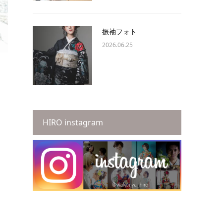
振袖フォト
2026.06.25
HIRO instagram