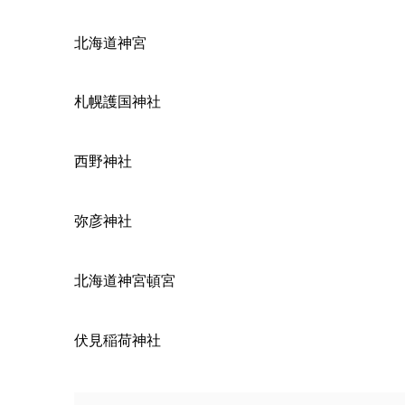
北海道神宮
札幌護国神社
西野神社
弥彦神社
北海道神宮頓宮
伏見稲荷神社