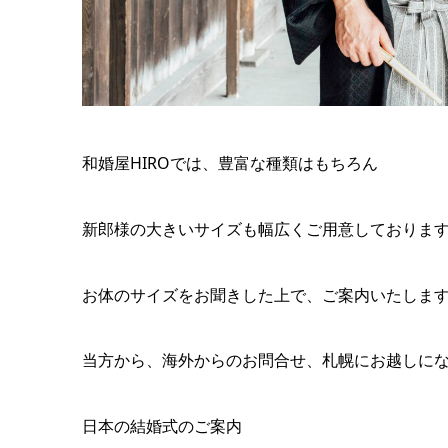
和婚屋HIROでは、豊富な種類はもちろん
新郎様の大きいサイズも幅広くご用意しておりま
お体のサイズをお聞きした上で、ご案内いたしま
当方から、海外からのお問合せ、札幌にお越しに
日本の結婚式のご案内