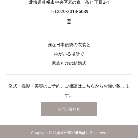
北海道札幌市中央区宮の森一条11丁目2-1
TEL:070-2013-6089
雅な日本伝統の衣装と
神がいる場所で
家族だけの結婚式
挙式・撮影・美容のご予約、ご相談はこちらからお願い致しま
す。
お問い合わせ
Copyright © 和婚屋HIRO All Rights Reserved.