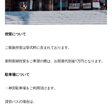
控室について
ご親族控室は挙式料に含まれております。
新郎新婦控室をご希望の際は、お部屋代別途1万円となります。
駐車場について
・神宮駐車場をご利用頂けます。
貸切バスの場合は、