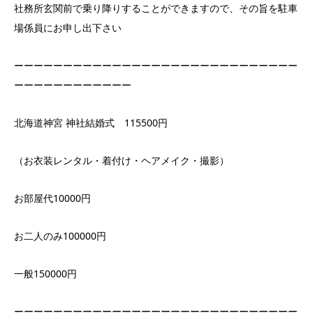
社務所玄関前で乗り降りすることができますので、その旨を駐車
場係員にお申し出下さい
ーーーーーーーーーーーーーーーーーーーーーーーーーーーーー
ーーーーーーーーーーーー
北海道神宮 神社結婚式 115500円
（お衣装レンタル・着付け・ヘアメイク・撮影）
お部屋代10000円
お二人のみ100000円
一般150000円
ーーーーーーーーーーーーーーーーーーーーーーーーーーーーー