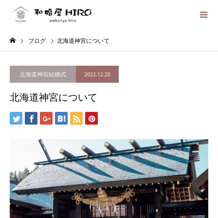
ブログ
北海道神宮について
北海道神宮結婚式
2022.12.20
北海道神宮について