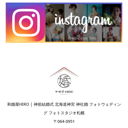
和婚屋HIRO | 神前結婚式 北海道神宮 神社婚 フォトウェディン
グ フォトスタジオ札幌
〒064-0951