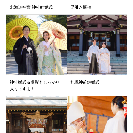
北海道神宮 神社結婚式
黒引き振袖
神社挙式＆撮影もしっかり
札幌神前結婚式
入りますよ！