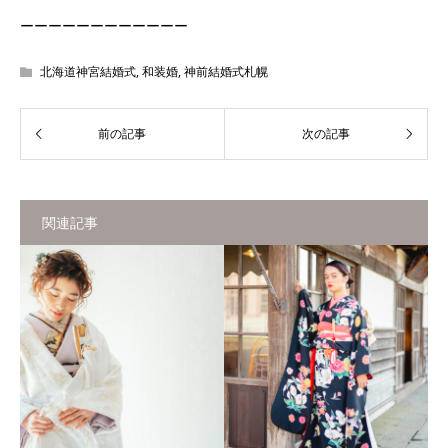
ーーーーーーーーーーーー
北海道神宮結婚式
,
和装婚
,
神前結婚式札幌
関連記事