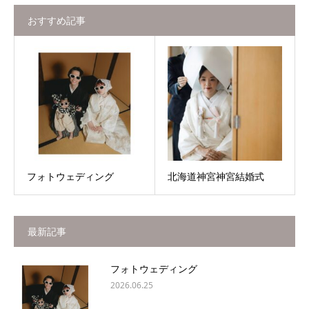
おすすめ記事
フォトウェディング
北海道神宮神宮結婚式
最新記事
フォトウェディング
2026.06.25