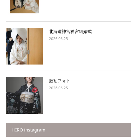
北海道神宮神宮結婚式
2026.06.25
振袖フォト
2026.06.25
HIRO instagram