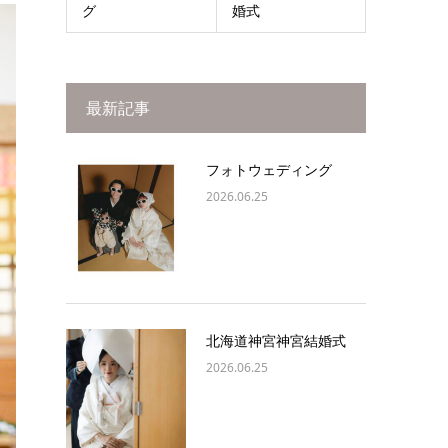
グ
婚式
最新記事
フォトウェディング
2026.06.25
北海道神宮神宮結婚式
2026.06.25