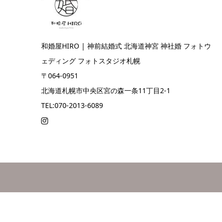
和婚屋HIRO | 神前結婚式 北海道神宮 神社婚 フォトウ
ェディング フォトスタジオ札幌
〒064-0951
北海道札幌市中央区宮の森一条11丁目2-1
TEL:070-2013-6089