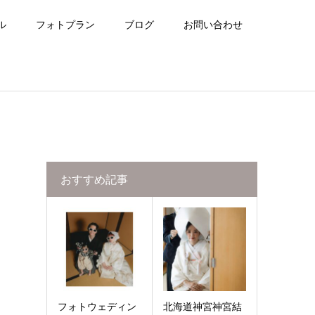
ル
フォトプラン
ブログ
お問い合わせ
おすすめ記事
フォトウェディン
北海道神宮神宮結