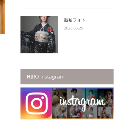
振袖フォト
2026.06.25
HIRO instagram