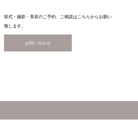
挙式・撮影・美容のご予約、ご相談はこちらからお願い
致します。
お問い合わせ