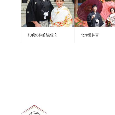
札幌の神前結婚式
北海道神宮