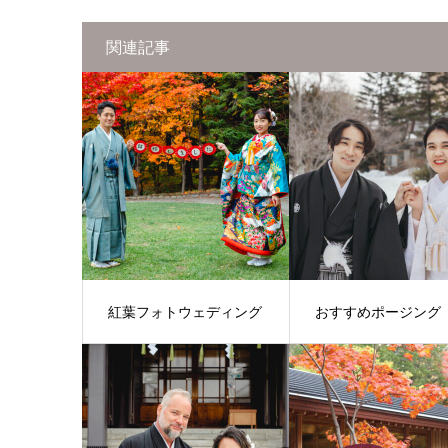
関連記事
紅葉フォトウェディング
おすすめポージング