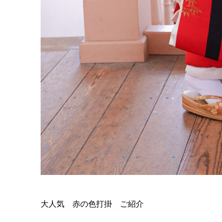
大人気 赤の色打掛 ご紹介