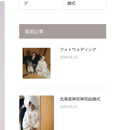
グ
婚式
最新記事
フォトウェディング
2026.06.25
北海道神宮神宮結婚式
2026.06.25