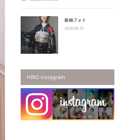
振袖フォト
2026.06.25
HIRO instagram