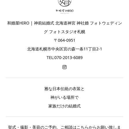
和婚屋HIRO | 神前結婚式 北海道神宮 神社婚 フォトウェディン
グ フォトスタジオ札幌
〒064-0951
北海道札幌市中央区宮の森一条11丁目2-1
TEL:070-2013-6089
雅な日本伝統の衣装と
神がいる場所で
家族だけの結婚式
挙式・撮影・美容のご予約、ご相談はこちらからお願い致しま