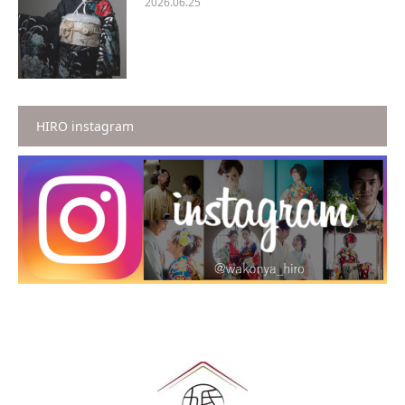
2026.06.25
HIRO instagram