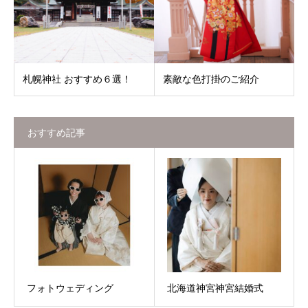
札幌神社 おすすめ６選！
素敵な色打掛のご紹介
おすすめ記事
フォトウェディング
北海道神宮神宮結婚式