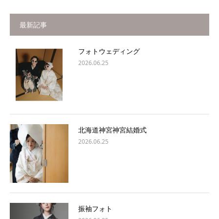
最新記事
フォトウェディング
2026.06.25
北海道神宮神宮結婚式
2026.06.25
振袖フォト