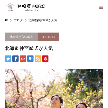
ブログ
北海道神宮挙式が人気
北海道神宮結婚式
2023.05.13
北海道神宮挙式が人気