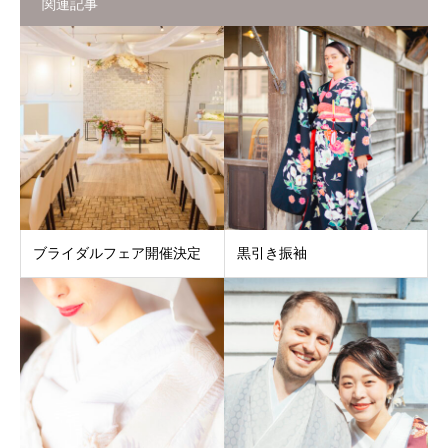
関連記事
ブライダルフェア開催決定
黒引き振袖