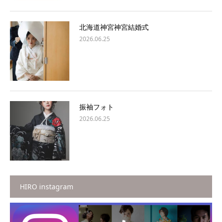
北海道神宮神宮結婚式
2026.06.25
振袖フォト
2026.06.25
HIRO instagram