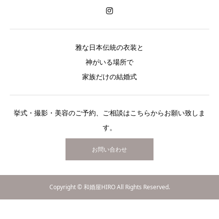
雅な日本伝統の衣装と
神がいる場所で
家族だけの結婚式
挙式・撮影・美容のご予約、ご相談はこちらからお願い致しま
す。
お問い合わせ
Copyright © 和婚屋HIRO All Rights Reserved.