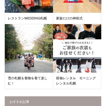
レストランWEDDING札幌
家族だけの神前式
雪の札幌を着物を着て楽し
留袖レンタル モーニング
む！
レンタル札幌
おすすめ記事