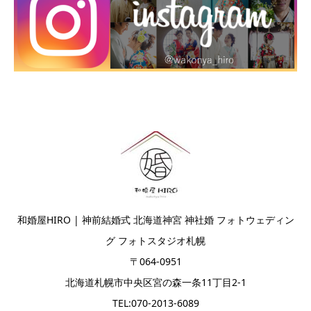
和婚屋HIRO | 神前結婚式 北海道神宮 神社婚 フォトウェディン
グ フォトスタジオ札幌
〒064-0951
北海道札幌市中央区宮の森一条11丁目2-1
TEL:070-2013-6089