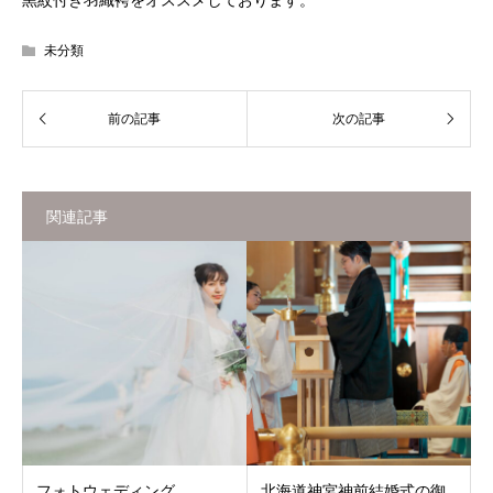
未分類
関連記事
フォトウェディング
北海道神宮神前結婚式の御