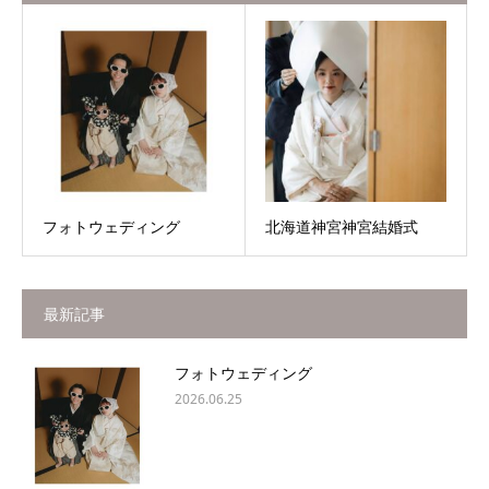
フォトウェディング
北海道神宮神宮結婚式
最新記事
フォトウェディング
2026.06.25