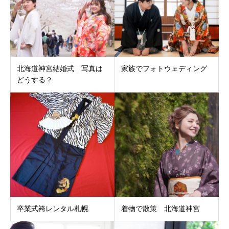
北海道神宮結婚式 写真は
家族でフォトウェディング
どうする？
卒業式袴レンタル札幌
着物で散策 北海道神宮