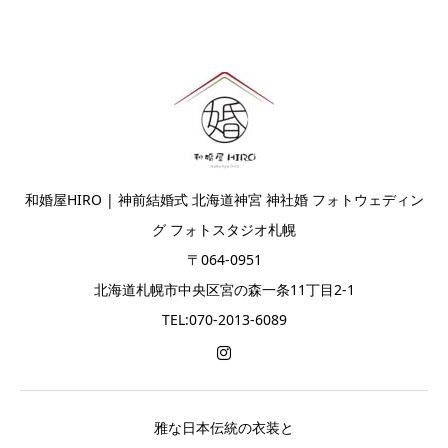
和婚屋HIRO | 神前結婚式 北海道神宮 神社婚 フォトウェディン
グ フォトスタジオ札幌
〒064-0951
北海道札幌市中央区宮の森一条11丁目2-1
TEL:070-2013-6089
雅な日本伝統の衣装と