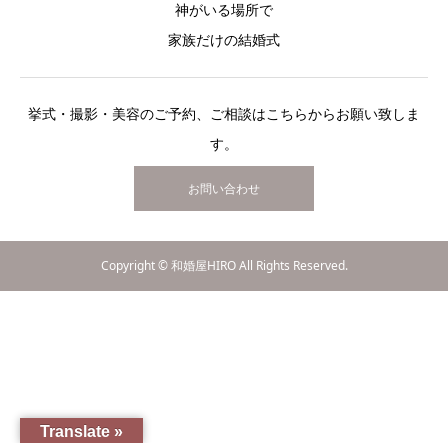
神がいる場所で
家族だけの結婚式
挙式・撮影・美容のご予約、ご相談はこちらからお願い致しま
す。
お問い合わせ
Copyright © 和婚屋HIRO All Rights Reserved.
Translate »