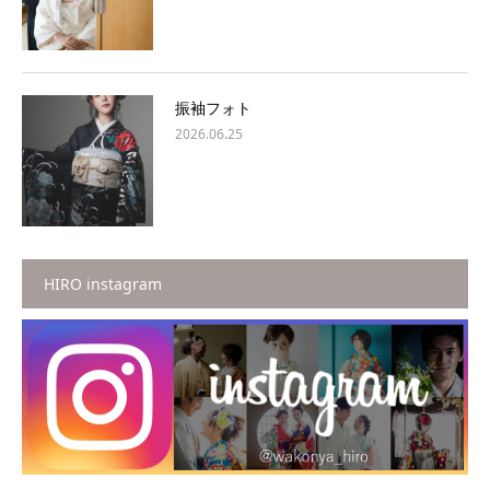
振袖フォト
2026.06.25
HIRO instagram