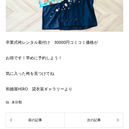
卒業式袴レンタル着付け 30000円コミコミ価格が
お得です！早めに予約しよう！
気に入った袴を見つけてね
和婚屋HIRO 貸衣装ギャラリーより
未分類