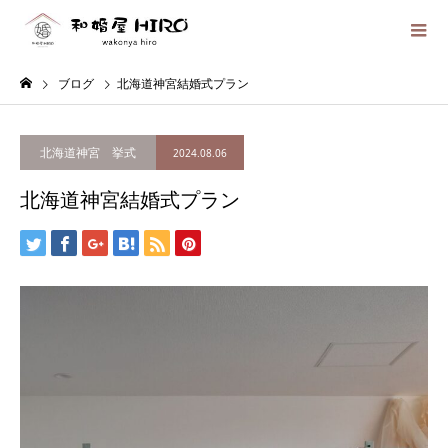
ブログ
北海道神宮結婚式プラン
北海道神宮 挙式
2024.08.06
北海道神宮結婚式プラン