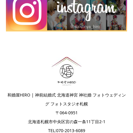
和婚屋HIRO | 神前結婚式 北海道神宮 神社婚 フォトウェディン
グ フォトスタジオ札幌
〒064-0951
北海道札幌市中央区宮の森一条11丁目2-1
TEL:070-2013-6089