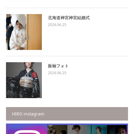
北海道神宮神宮結婚式
2026.06.25
振袖フォト
2026.06.25
HIRO instagram