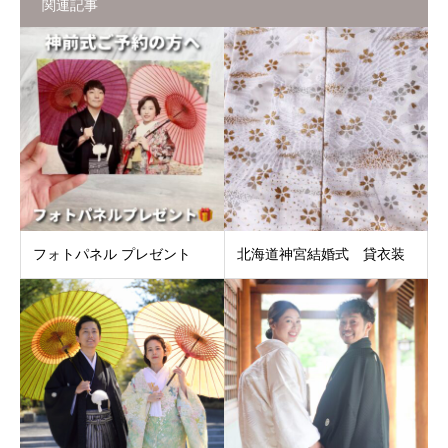
関連記事
フォトパネル プレゼント
北海道神宮結婚式 貸衣装