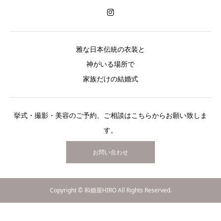
雅な日本伝統の衣装と
神がいる場所で
家族だけの結婚式
挙式・撮影・美容のご予約、ご相談はこちらからお願い致しま
す。
お問い合わせ
Copyright © 和婚屋HIRO All Rights Reserved.