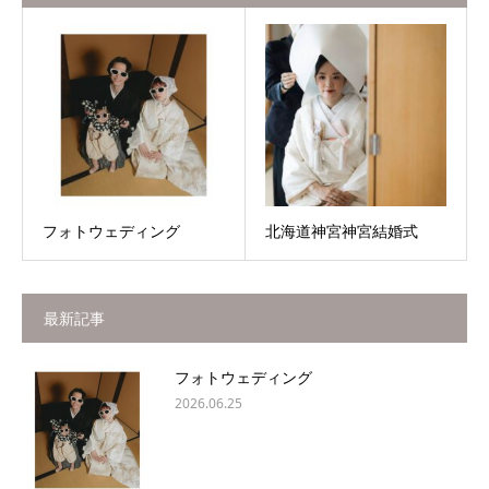
フォトウェディング
北海道神宮神宮結婚式
最新記事
フォトウェディング
2026.06.25