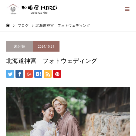
ブログ
北海道神宮 フォトウェディング
未分類
2024.10.31
北海道神宮 フォトウェディング