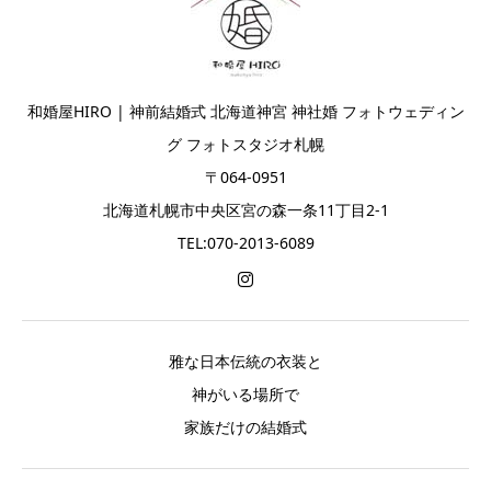
和婚屋HIRO | 神前結婚式 北海道神宮 神社婚 フォトウェディン
グ フォトスタジオ札幌
〒064-0951
北海道札幌市中央区宮の森一条11丁目2-1
TEL:070-2013-6089
雅な日本伝統の衣装と
神がいる場所で
家族だけの結婚式