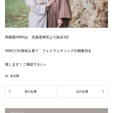
和婚屋HIROは 北海道神宮より徒歩3分
HIROで白無垢を着て フォトウェディングの御案内を
致します！ご相談下さい♪
未分類