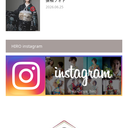
振袖フォト
2026.06.25
HIRO instagram