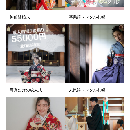
神前結婚式
卒業袴レンタル札幌
写真だけの成人式
人気袴レンタル札幌