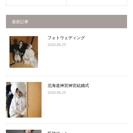
最新記事
フォトウェディング
2026.06.25
北海道神宮神宮結婚式
2026.06.25