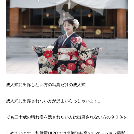
成人式に出席しない方の写真だけの成人式
成人式に出席されない方が沢山いらっしゃいます。
でも二十歳の晴れ姿を残されたい方は出席されない方の９０％を
しめています。和婚屋HIROでは北海道神宮でロケーション撮影