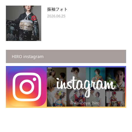
振袖フォト
2026.06.25
HIRO instagram