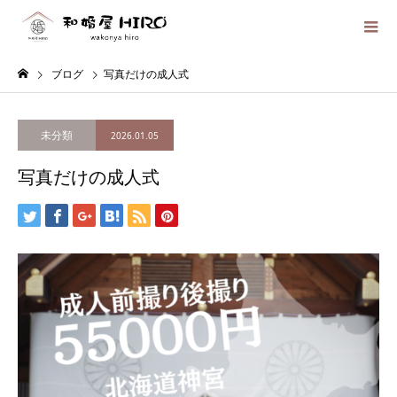
ブログ
写真だけの成人式
未分類
2026.01.05
写真だけの成人式