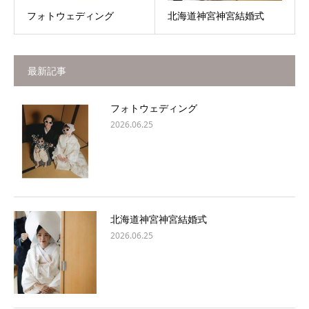
フォトウェディング
北海道神宮神宮結婚式
最新記事
フォトウェディング
2026.06.25
北海道神宮神宮結婚式
2026.06.25