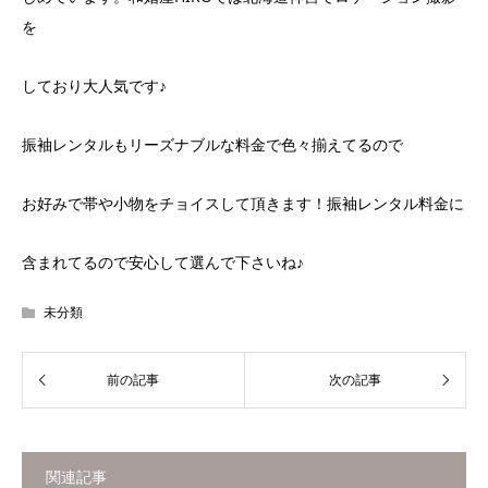
を
しており大人気です♪
振袖レンタルもリーズナブルな料金で色々揃えてるので
お好みで帯や小物をチョイスして頂きます！振袖レンタル料金に
含まれてるので安心して選んで下さいね♪
未分類
関連記事