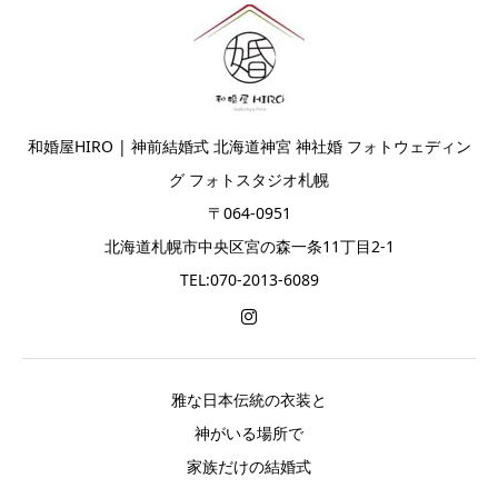
和婚屋HIRO | 神前結婚式 北海道神宮 神社婚 フォトウェディン
グ フォトスタジオ札幌
〒064-0951
北海道札幌市中央区宮の森一条11丁目2-1
TEL:070-2013-6089
雅な日本伝統の衣装と
神がいる場所で
家族だけの結婚式