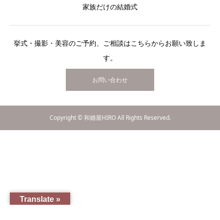
家族だけの結婚式
挙式・撮影・美容のご予約、ご相談はこちらからお願い致しま
す。
お問い合わせ
Copyright © 和婚屋HIRO All Rights Reserved.
Translate »