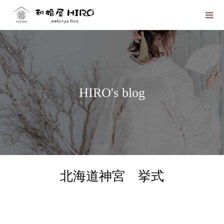
HIRO's blog
北海道神宮 挙式