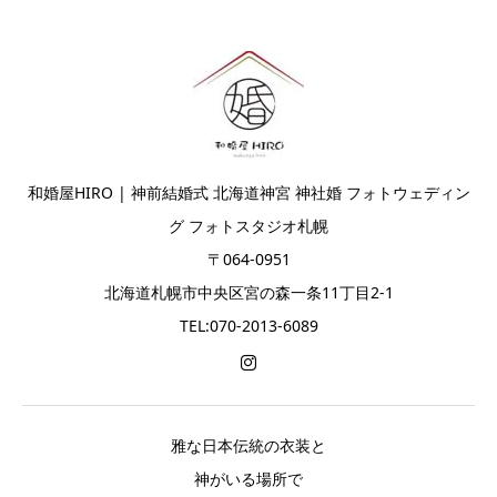
和婚屋HIRO | 神前結婚式 北海道神宮 神社婚 フォトウェディン
グ フォトスタジオ札幌
〒064-0951
北海道札幌市中央区宮の森一条11丁目2-1
TEL:070-2013-6089
雅な日本伝統の衣装と
神がいる場所で