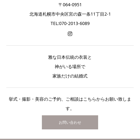
〒064-0951
北海道札幌市中央区宮の森一条11丁目2-1
TEL:070-2013-6089
雅な日本伝統の衣装と
神がいる場所で
家族だけの結婚式
挙式・撮影・美容のご予約、ご相談はこちらからお願い致しま
す。
お問い合わせ