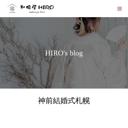
HIRO's blog
神前結婚式札幌