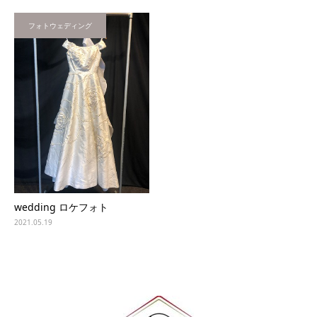
フォトウェディング
wedding ロケフォト
2021.05.19