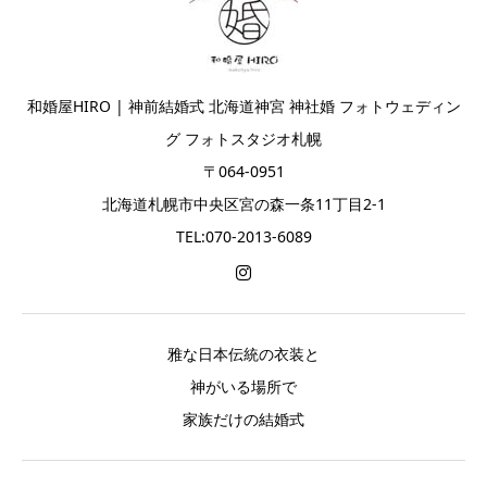
和婚屋HIRO | 神前結婚式 北海道神宮 神社婚 フォトウェディン
グ フォトスタジオ札幌
〒064-0951
北海道札幌市中央区宮の森一条11丁目2-1
TEL:070-2013-6089
雅な日本伝統の衣装と
神がいる場所で
家族だけの結婚式