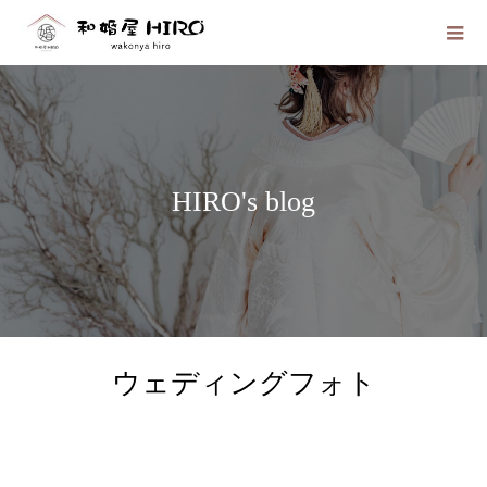
HIRO's blog
ウェディングフォト