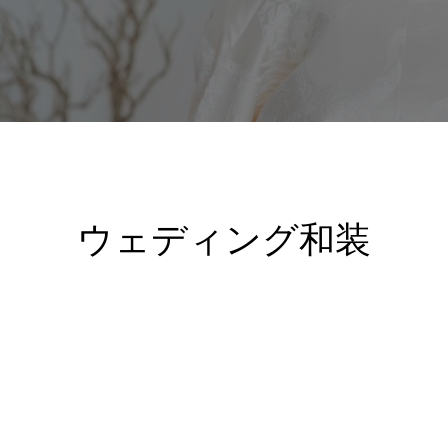
ウェディング和装