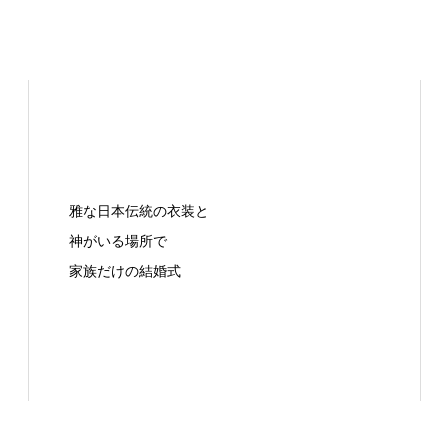
雅な日本伝統の衣装と
神がいる場所で
家族だけの結婚式