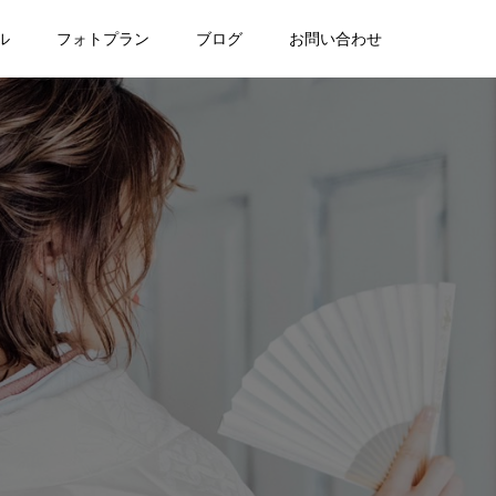
ル
フォトプラン
ブログ
お問い合わせ