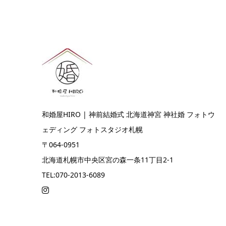
和婚屋HIRO | 神前結婚式 北海道神宮 神社婚 フォトウ
ェディング フォトスタジオ札幌
〒064-0951
北海道札幌市中央区宮の森一条11丁目2-1
TEL:070-2013-6089