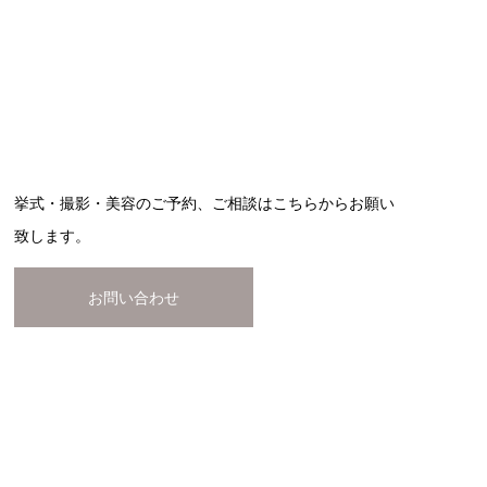
挙式・撮影・美容のご予約、ご相談はこちらからお願い
致します。
お問い合わせ