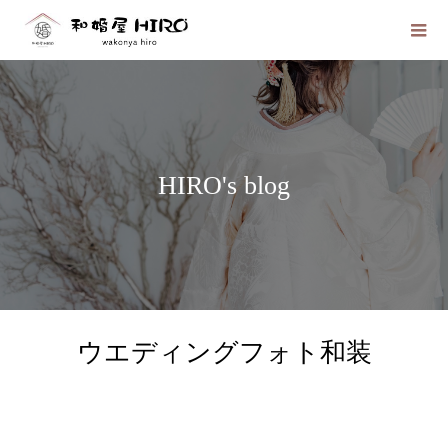
HIRO's blog
ウエディングフォト和装