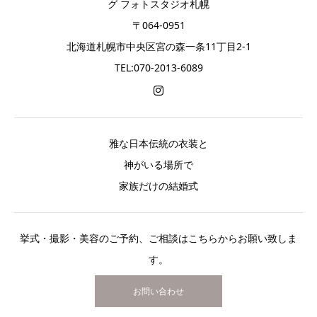
グ フォトスタジオ札幌
〒064-0951
北海道札幌市中央区宮の森一条11丁目2-1
TEL:070-2013-6089
雅な日本伝統の衣装と
神がいる場所で
家族だけの結婚式
挙式・撮影・美容のご予約、ご相談はこちらからお願い致しま
す。
お問い合わせ