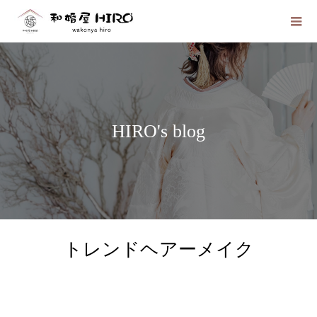
HIRO's blog
トレンドヘアーメイク