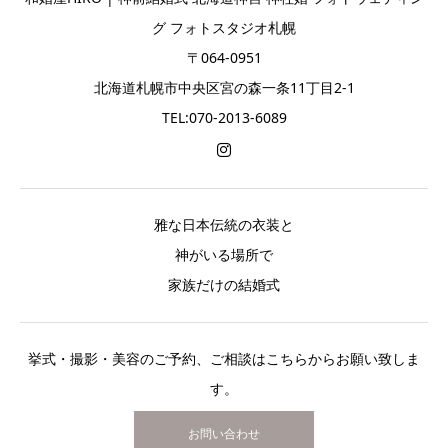
グ フォトスタジオ札幌
〒064-0951
北海道札幌市中央区宮の森一条11丁目2-1
TEL:070-2013-6089
雅な日本伝統の衣装と
神がいる場所で
家族だけの結婚式
挙式・撮影・美容のご予約、ご相談はこちらからお願い致しま
す。
お問い合わせ