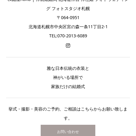
グ フォトスタジオ札幌
〒064-0951
北海道札幌市中央区宮の森一条11丁目2-1
TEL:070-2013-6089
雅な日本伝統の衣装と
神がいる場所で
家族だけの結婚式
挙式・撮影・美容のご予約、ご相談はこちらからお願い致しま
す。
お問い合わせ