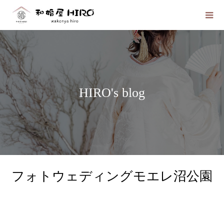
HIRO's blog
フォトウェディングモエレ沼公園