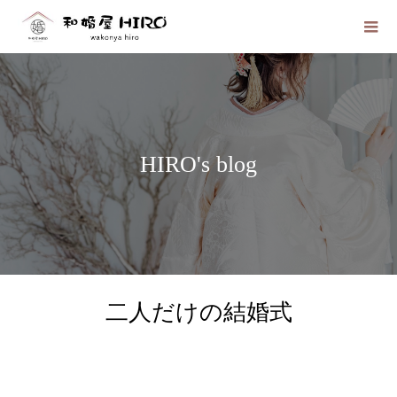
HIRO's blog
二人だけの結婚式