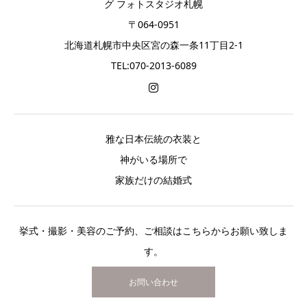
グ フォトスタジオ札幌
〒064-0951
北海道札幌市中央区宮の森一条11丁目2-1
TEL:070-2013-6089
雅な日本伝統の衣装と
神がいる場所で
家族だけの結婚式
挙式・撮影・美容のご予約、ご相談はこちらからお願い致しま
す。
お問い合わせ