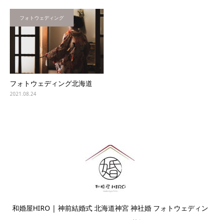
フォトウェディング
フォトウェディング北海道
2021.08.24
和婚屋HIRO | 神前結婚式 北海道神宮 神社婚 フォトウェディン