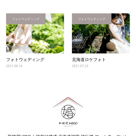
フォトウェディング
フォトウェディング
フォトウェディング
北海道ロケフォト
2021.08.16
2021.07.23