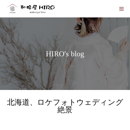
HIRO's blog
北海道、ロケフォトウェディング
絶景