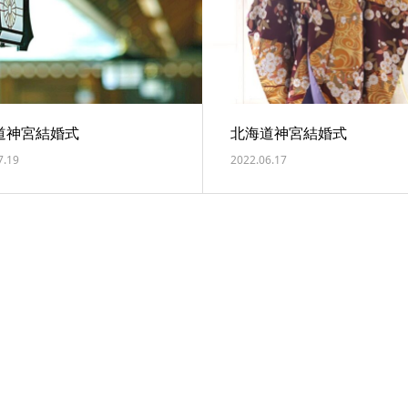
道神宮結婚式
北海道神宮結婚式
7.19
2022.06.17