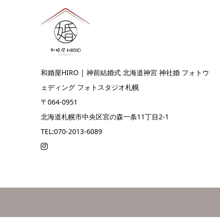
和婚屋HIRO | 神前結婚式 北海道神宮 神社婚 フォトウ
ェディング フォトスタジオ札幌
〒064-0951
北海道札幌市中央区宮の森一条11丁目2-1
TEL:070-2013-6089