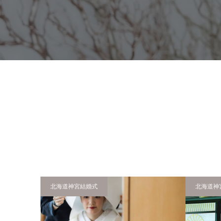
北海道神宮結婚式
北海道神