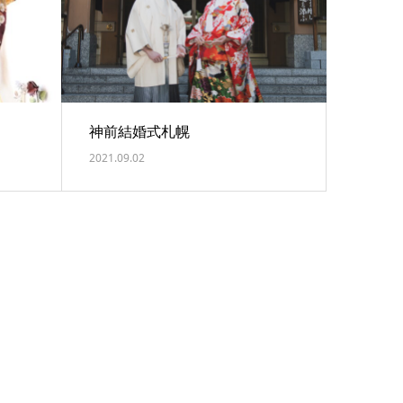
神前結婚式札幌
2021.09.02