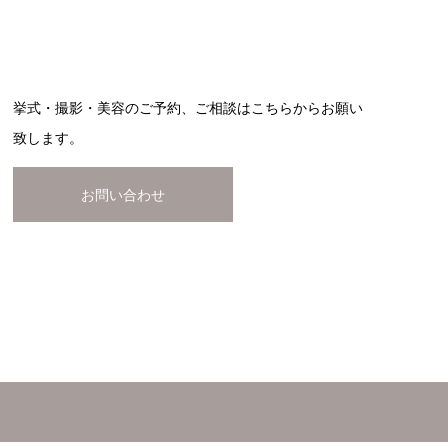
挙式・撮影・美容のご予約、ご相談はこちらからお願い
致します。
お問い合わせ