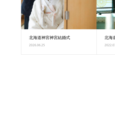
北海道神宮神宮結婚式
北海
2026.06.25
2022.0