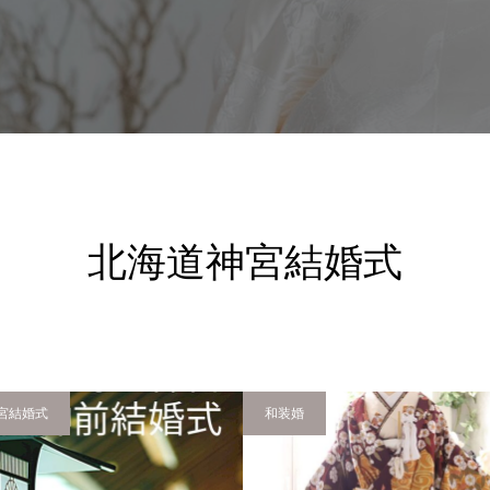
北海道神宮結婚式
宮結婚式
和装婚