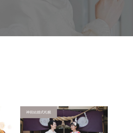
神前結婚式札幌