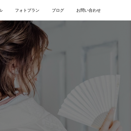
ル
フォトプラン
ブログ
お問い合わせ