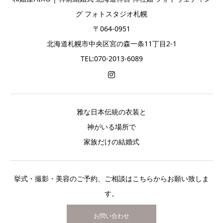
グ フォトスタジオ札幌
〒064-0951
北海道札幌市中央区宮の森一条11丁目2-1
TEL:070-2013-6089
雅な日本伝統の衣装と
神がいる場所で
家族だけの結婚式
挙式・撮影・美容のご予約、ご相談はこちらからお願い致しま
す。
お問い合わせ