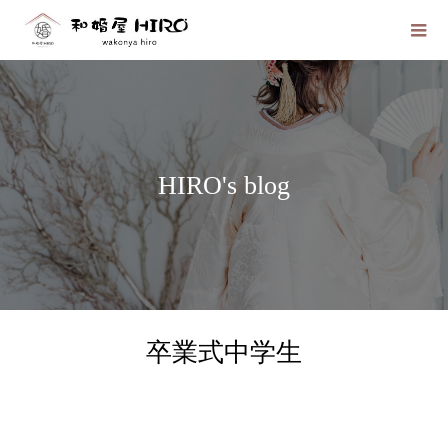
HIRO's blog
卒業式中学生