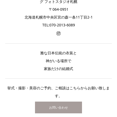
グ フォトスタジオ札幌
〒064-0951
北海道札幌市中央区宮の森一条11丁目2-1
TEL:070-2013-6089
雅な日本伝統の衣装と
神がいる場所で
家族だけの結婚式
挙式・撮影・美容のご予約、ご相談はこちらからお願い致しま
す。
お問い合わせ