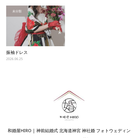
未分類
振袖ドレス
2026.06.25
和婚屋HIRO | 神前結婚式 北海道神宮 神社婚 フォトウェディン