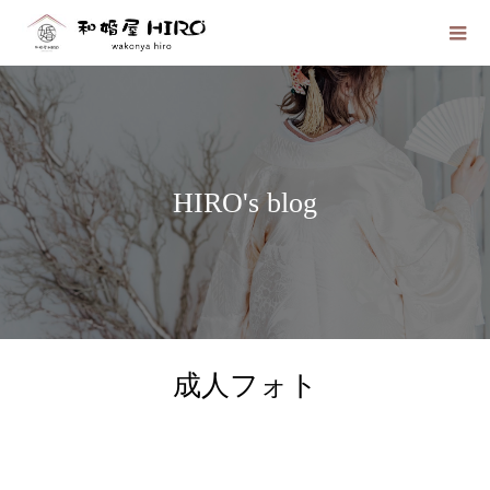
HIRO's blog
成人フォト