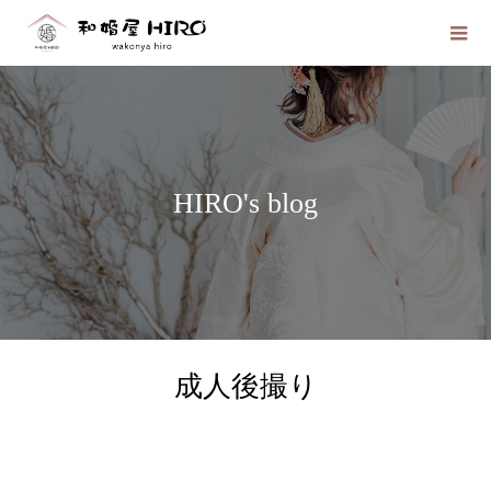
HIRO's blog
成人後撮り