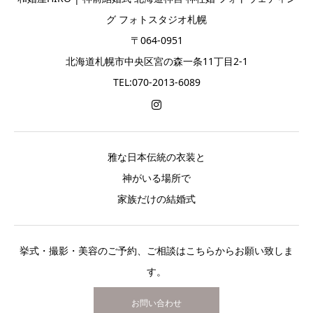
グ フォトスタジオ札幌
〒064-0951
北海道札幌市中央区宮の森一条11丁目2-1
TEL:070-2013-6089
雅な日本伝統の衣装と
神がいる場所で
家族だけの結婚式
挙式・撮影・美容のご予約、ご相談はこちらからお願い致しま
す。
お問い合わせ