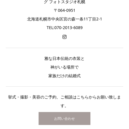
グ フォトスタジオ札幌
〒064-0951
北海道札幌市中央区宮の森一条11丁目2-1
TEL:070-2013-6089
雅な日本伝統の衣装と
神がいる場所で
家族だけの結婚式
挙式・撮影・美容のご予約、ご相談はこちらからお願い致しま
す。
お問い合わせ