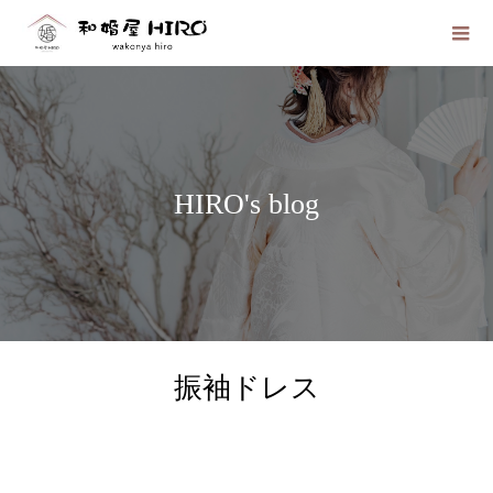
HIRO's blog
振袖ドレス