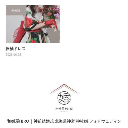
未分類
振袖ドレス
2026.06.25
和婚屋HIRO | 神前結婚式 北海道神宮 神社婚 フォトウェディン