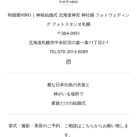
和婚屋HIRO | 神前結婚式 北海道神宮 神社婚 フォトウェディン
グ フォトスタジオ札幌
〒064-0951
北海道札幌市中央区宮の森一条11丁目2-1
TEL:070-2013-6089
雅な日本伝統の衣装と
神がいる場所で
家族だけの結婚式
挙式・撮影・美容のご予約、ご相談はこちらからお願い致しま
す。