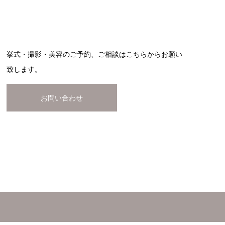
挙式・撮影・美容のご予約、ご相談はこちらからお願い
致します。
お問い合わせ