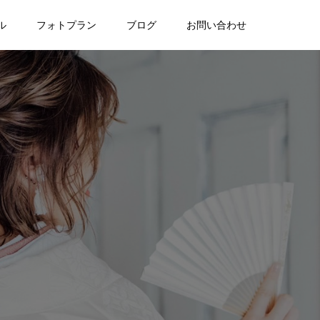
ル
フォトプラン
ブログ
お問い合わせ