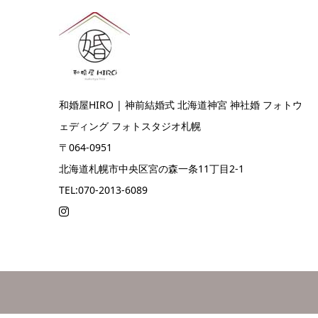
和婚屋HIRO | 神前結婚式 北海道神宮 神社婚 フォトウ
ェディング フォトスタジオ札幌
〒064-0951
北海道札幌市中央区宮の森一条11丁目2-1
TEL:070-2013-6089