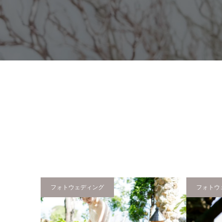
フォトウェディング
フォトウ