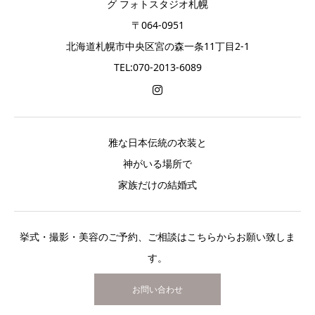
グ フォトスタジオ札幌
〒064-0951
北海道札幌市中央区宮の森一条11丁目2-1
TEL:070-2013-6089
雅な日本伝統の衣装と
神がいる場所で
家族だけの結婚式
挙式・撮影・美容のご予約、ご相談はこちらからお願い致しま
す。
お問い合わせ