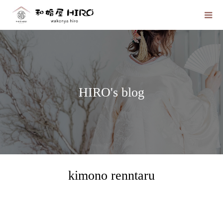
HIRO's blog
kimono renntaru