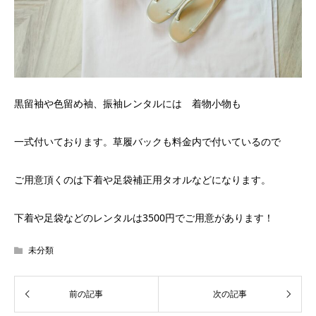
黒留袖や色留め袖、振袖レンタルには 着物小物も
一式付いております。草履バックも料金内で付いているので
ご用意頂くのは下着や足袋補正用タオルなどになります。
下着や足袋などのレンタルは3500円でご用意があります！
未分類