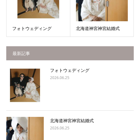
フォトウェディング
北海道神宮神宮結婚式
最新記事
フォトウェディング
2026.06.25
北海道神宮神宮結婚式
2026.06.25