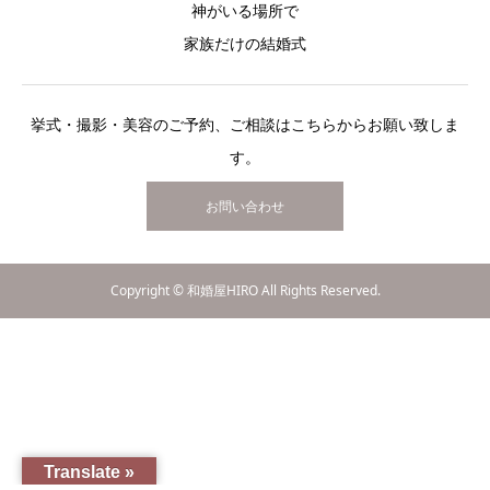
神がいる場所で
家族だけの結婚式
挙式・撮影・美容のご予約、ご相談はこちらからお願い致しま
す。
お問い合わせ
Copyright © 和婚屋HIRO All Rights Reserved.
Translate »