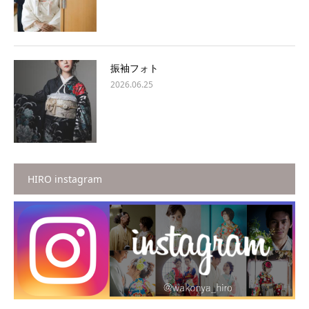
振袖フォト
2026.06.25
HIRO instagram