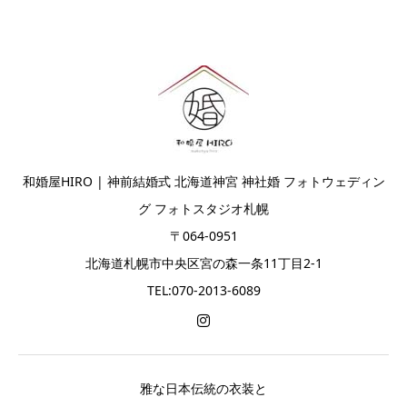
和婚屋HIRO | 神前結婚式 北海道神宮 神社婚 フォトウェディン
グ フォトスタジオ札幌
〒064-0951
北海道札幌市中央区宮の森一条11丁目2-1
TEL:070-2013-6089
雅な日本伝統の衣装と