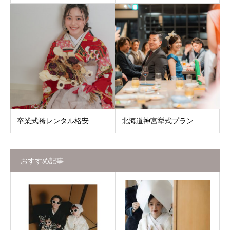
卒業式袴レンタル格安
北海道神宮挙式プラン
おすすめ記事