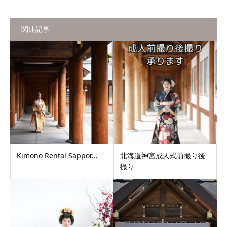
関連記事
Kimono Rental Sappor...
北海道神宮成人式前撮り後
撮り