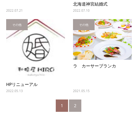
北海道神宮結婚式
2022.07.21
2022.07.10
その他
その他
ラ カーサーブランカ
HPリニューアル
2022.05.13
2021.05.15
1
2