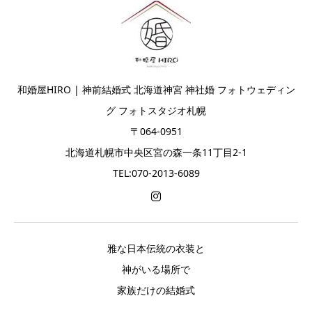
和婚屋HIRO | 神前結婚式 北海道神宮 神社婚 フォトウェディン
グ フォトスタジオ札幌
〒064-0951
北海道札幌市中央区宮の森一条11丁目2-1
TEL:070-2013-6089
雅な日本伝統の衣装と
神がいる場所で
家族だけの結婚式