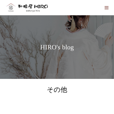
HIRO's blog
その他